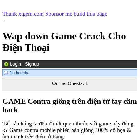
Thank xtgem.com Sponsor me build this page
Wap down Game Crack Cho
Điện Thoại
Login
·
Signup
No boards.
Online: Guests: 1
GAME Contra giống trên điện tử tay cầm
hack
Tất cả chúng ta đều đã rất quen thuộc với game này đúng
k? Game contra mobile phiên bản giống 100% đồ họa &
âm thanh trên điện tử băng.